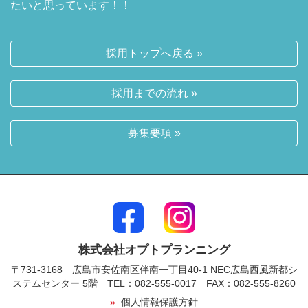
たいと思っています！！
採用トップへ戻る »
採用までの流れ »
募集要項 »
株式会社オプトプランニング
〒731-3168 広島市安佐南区伴南一丁目40-1 NEC広島西風新都シ
ステムセンター 5階 TEL：082-555-0017 FAX：082-555-8260
»
個人情報保護方針