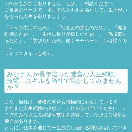
アの方も少なくありません。ぜひ、ご相談ください。
ご自身のペースで、今までのスキルを活かして、生きがい
をもった人生を送りましょう！
「日々の生活のため」、「社会との接点のため」、「健康
維持のため」、「生活に張りが欲しいため」、「孫投資す
るため」、「学びたいため」働くモチベーションは様々で
す。
ライフスタイルも様々。
みなさんが長年培った豊富な人生経験、
技術、スキルを当社で活かしてみません
か？
また、当社は、若者の就労も積極的に応援しています！
まだまだ人生経験の少ない、これからの若い方たちに、シ
ニアのみなさんの経験や技術を共有していただける場所と
機会があります。
ともに、仕事を通じて一生成長し続ける関係を築いていき