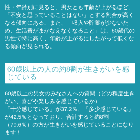
性・年齢別に見ると、男女とも年齢が上がるほど、
「不安と思っていることはない」とする割合が高く
なる傾向にある。また、「収入や貯蓄が少ないた
め、生活費がまかなえなくなること」は、60歳代の
男性で特に高く、年齢が上がるにしたがって低くな
る傾向が見られる。
60歳以上の人の約8割が生きがいを感
じている
60歳以上の男女のみなさんへの質問（どの程度生き
がい、喜びや楽しみを感じているか）
「十分感じている」が37.2％、「多少感じている」
が42.5％となっており、合計すると約8割
（79.6％）の方が生きがいを感じていることになり
ます！