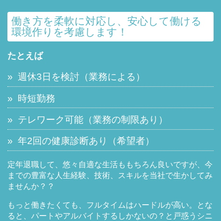
働き方を柔軟に対応し、安心して働ける
環境作りを考慮します！
たとえば
»
週休3日を検討（業務による）
»
時短勤務
»
テレワーク可能（業務の制限あり）
»
年2回の健康診断あり（希望者）
定年退職して、悠々自適な生活ももちろん良いですが、今
までの豊富な人生経験、技術、スキルを当社で生かしてみ
ませんか？？
もっと働きたくても、フルタイムはハードルが高い。とな
ると、パートやアルバイトするしかないの？と戸惑うシニ