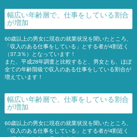
幅広い年齢層で、仕事をしている割合
が増加
60歳以上の男女に現在の就業状況を聞いたところ、
「収入のある仕事をしている」とする者が4割近く
（37.3％）となっています！
また、平成28年調査と比較すると、男女とも、ほぼ
全ての年齢階級で収入のある仕事をしている割合が
増えています！
幅広い年齢層で、仕事をしている割合
が増加
60歳以上の男女に現在の就業状況を聞いたところ、
「収入のある仕事をしている」とする者が4割近く